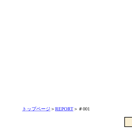
トップページ
＞
REPORT
＞＃001