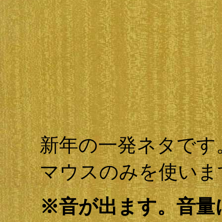
新年の一発ネタです
マウスのみを使いま
※音が出ます。音量