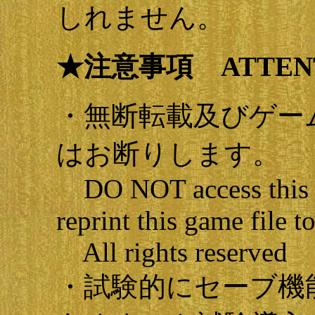
しれません。
★注意事項 ATTEN
・無断転載及びゲー
はお断りします。
DO NOT access this ga
reprint this game file to
All rights reserved
・試験的にセーブ機