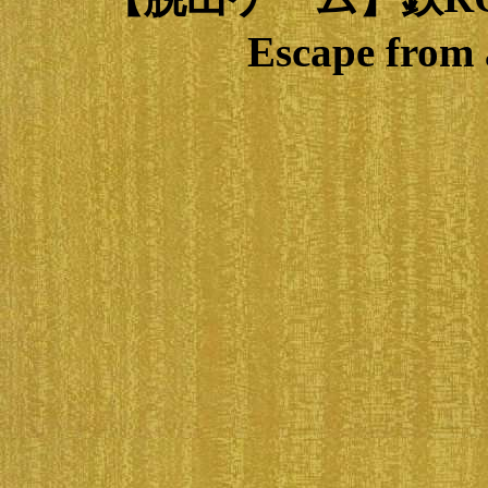
Escape from