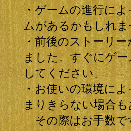
・ゲームの進行によ
ムがあるかもしれま
・前後のストーリー
ました。すぐにゲーム
してください。
・お使いの環境によ
まりきらない場合も
その際はお手数です